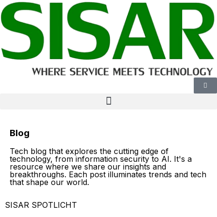
Blog
Tech blog that explores the cutting edge of
technology, from information security to AI. It's a
resource where we share our insights and
breakthroughs. Each post illuminates trends and tech
that shape our world.
SISAR SPOTLICHT