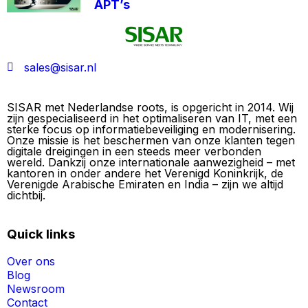
APT’s
sales@sisar.nl
SISAR met Nederlandse roots, is opgericht in 2014. Wij
zijn gespecialiseerd in het optimaliseren van IT, met een
sterke focus op informatiebeveiliging en modernisering.
Onze missie is het beschermen van onze klanten tegen
digitale dreigingen in een steeds meer verbonden
wereld. Dankzij onze internationale aanwezigheid – met
kantoren in onder andere het Verenigd Koninkrijk, de
Verenigde Arabische Emiraten en India – zijn we altijd
dichtbij.
Quick links
Over ons
Blog
Newsroom
Contact