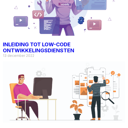
INLEIDING TOT LOW-CODE
ONTWIKKELINGSDIENSTEN
13 december 2022