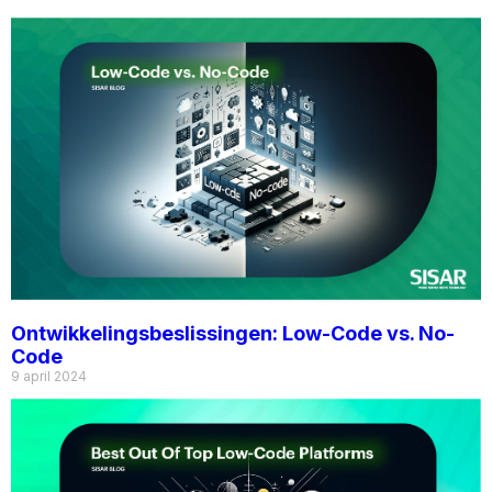
Ontwikkelingsbeslissingen: Low-Code vs. No-
Code
9 april 2024