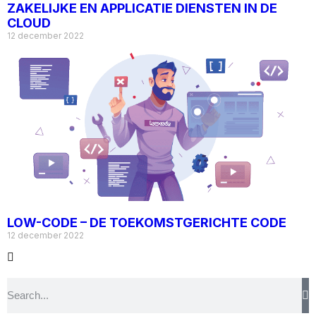
ZAKELIJKE EN APPLICATIE DIENSTEN IN DE
CLOUD
12 december 2022
LOW-CODE – DE TOEKOMSTGERICHTE CODE
12 december 2022