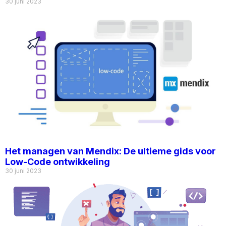
30 juni 2023
Het managen van Mendix: De ultieme gids voor
Low-Code ontwikkeling
30 juni 2023