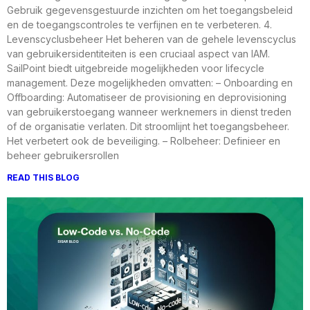
Gebruik gegevensgestuurde inzichten om het toegangsbeleid
en de toegangscontroles te verfijnen en te verbeteren. 4.
Levenscyclusbeheer Het beheren van de gehele levenscyclus
van gebruikersidentiteiten is een cruciaal aspect van IAM.
SailPoint biedt uitgebreide mogelijkheden voor lifecycle
management. Deze mogelijkheden omvatten: – Onboarding en
Offboarding: Automatiseer de provisioning en deprovisioning
van gebruikerstoegang wanneer werknemers in dienst treden
of de organisatie verlaten. Dit stroomlijnt het toegangsbeheer.
Het verbetert ook de beveiliging. – Rolbeheer: Definieer en
beheer gebruikersrollen
READ THIS BLOG