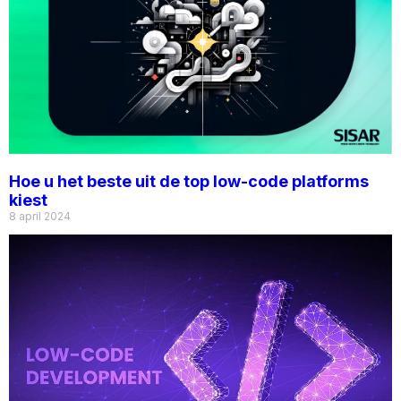
Hoe u het beste uit de top low-code platforms
kiest
8 april 2024