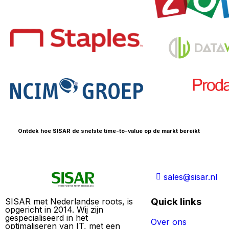
Ontdek hoe SISAR de snelste time-to-value op de markt bereikt
sales@sisar.nl
Quick links
SISAR met Nederlandse roots, is
opgericht in 2014. Wij zijn
gespecialiseerd in het
Over ons
optimaliseren van IT, met een