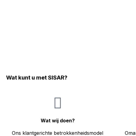
Wat kunt u met SISAR?
Wat wij doen?
Ons klantgerichte betrokkenheidsmodel
Omar