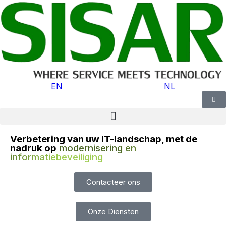
EN
NL
Verbetering van uw IT-landschap, met de
nadruk op
modernisering en
informatiebeveiliging
Contacteer ons
Onze Diensten