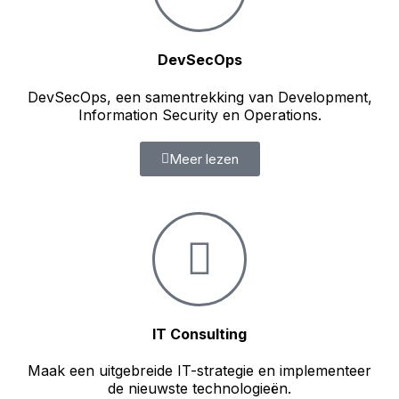
DevSecOps
DevSecOps, een samentrekking van Development,
Information Security en Operations.
Meer lezen
IT Consulting
Maak een uitgebreide IT-strategie en implementeer
de nieuwste technologieën.