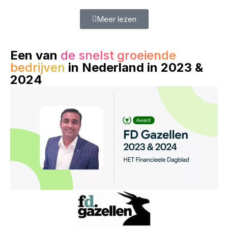
Meer lezen
Een van
de snelst groeiende
bedrijven
in Nederland in 2023 &
2024