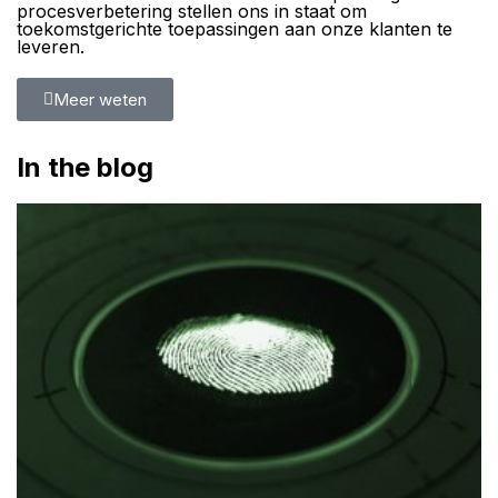
procesverbetering stellen ons in staat om
toekomstgerichte toepassingen aan onze klanten te
leveren.
Meer weten
In the blog