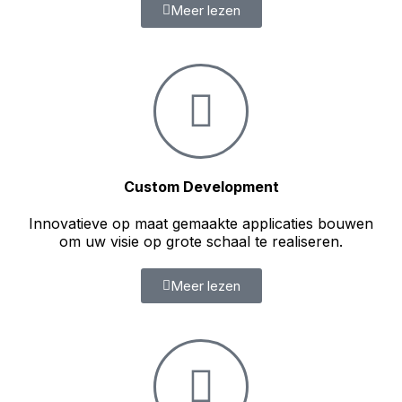
Meer lezen
Custom Development
Innovatieve op maat gemaakte applicaties bouwen
om uw visie op grote schaal te realiseren.
Meer lezen