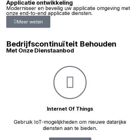
Applicatie ontwikkeling
Moderniseer en beveilig uw applicatie omgeving met
onze end-to-end applicatie diensten.
Meer weten
Bedrijfscontinuïteit Behouden
Met Onze Dienstaanbod
Internet Of Things
Gebruik IoT-mogelijkheden om nieuwe datarijke
diensten aan te bieden.