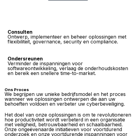
Consulten
Ontwerp, implementeer en beheer oplossingen met
flexibiliteit, governance, security en compliance.
Ondersreunen
Verminder de inspanningen voor
softwareontwikkeling, verlaag de onderhoudskosten
en bereik een snellere time-to-market.
Ons Proces
We begrijpen uw unieke bedrijfsmodel en het proces
wanneer we oplossingen ontwerpen die aan uw
behoeften voldoen en verbeter uw cyberbeveiliging.
Het doel van onze oplossingen is om te revolutioneren
hoe productiviteit wordt verbeterd in een organisatie
met veiligheid, betrouwbaarheid en schaalbaarheid.
Onze ongeëvenaarde initiatieven voor voortdurend
onderzoek en onze voortdurende inspanningen voor