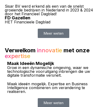
Sisar BV werd erkend als een van de snelst
groeiende bedrijven in Nederland in 2023 & 2024
door het Financieel Dagblad!
FD Gazellen
HET Financieele Dagblad
Meer weten
Verwelkom
innovatie
met onze
expertise
Maak Ideeën Mogelijk
Groei in een dynamische omgeving, waar we
technologische vooruitgang inbrengen die uw
digitale transformatie versnelt.
Maak ideeën mogelijk. Expertise en Business
Intelligence combineren om verandering te
realiseren.
Meer weten