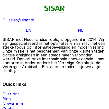
sales@sisar.nl
EN
NL
SISAR met Nederlandse roots, is opgericht in 2014. Wij
zijn gespecialiseerd in het optimaliseren van IT, met een
sterke focus op informatiebeveiliging en modernisering.
Onze missie is het beschermen van onze klanten tegen
digitale dreigingen in een steeds meer verbonden
wereld. Dankzij onze internationale aanwezigheid – met
kantoren in onder andere het Verenigd Koninkrijk, de
Verenigde Arabische Emiraten en India – zijn we altijd
dichtbij.
Quick links
Over ons
Blog
Newsroom
Contact