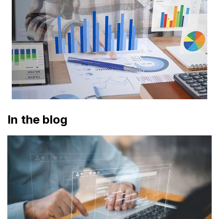
In the blog