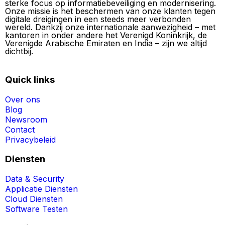
sterke focus op informatiebeveiliging en modernisering.
Onze missie is het beschermen van onze klanten tegen
digitale dreigingen in een steeds meer verbonden
wereld. Dankzij onze internationale aanwezigheid – met
kantoren in onder andere het Verenigd Koninkrijk, de
Verenigde Arabische Emiraten en India – zijn we altijd
dichtbij.
Quick links
Over ons
Blog
Newsroom
Contact
Privacybeleid
Diensten
Data & Security
Applicatie Diensten
Cloud Diensten
Software Testen