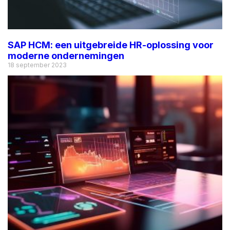
SAP HCM: een uitgebreide HR-oplossing voor
moderne ondernemingen
18 september 2023