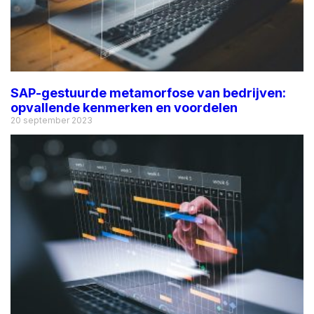
SAP-gestuurde metamorfose van bedrijven:
opvallende kenmerken en voordelen
20 september 2023