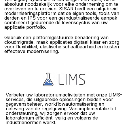
absoluut noodzakelijk voor elke onderneming om te
overleven en te groeien. SISAR biedt een uitgebreid
moderniseringsplatform dat de eigen tools, tools van
derden en IPS voor een geïndustrialiseerde aanpak
combineert gedurende de levenscyclus van uw
applicatie portfolio.
Gebruik een platformgestuurde benadering van
cloudmigratie, maak applicaties digitaal klaar en zorg
voor flexibiliteit, elastische schaalbaarheid en kosten
effectieve modernisering.
Verbeter uw laboratoriumactiviteiten met onze LIMS-
services, die uitgebreide oplossingen bieden voor
gegevensbeheer, workflowautomatisering en
naleving van de regelgeving. Van implementatie tot
ondersteuning, wij zorgen ervoor dat uw
laboratorium efficiënt, veilig en volgens de
industrienormen werkt.