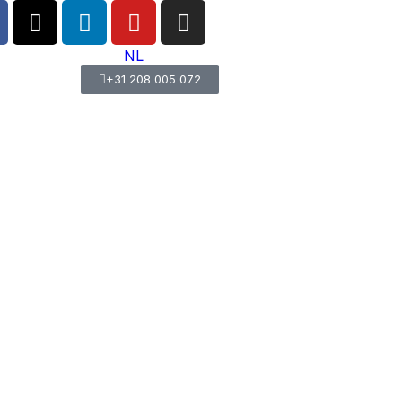
NL
+31 208 005 072