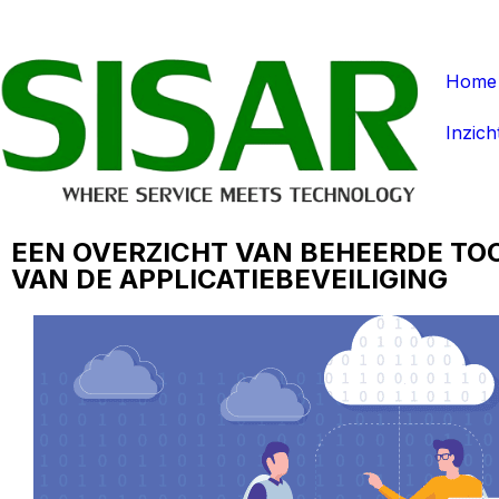
Home
Inzich
EEN OVERZICHT VAN BEHEERDE TO
VAN DE APPLICATIEBEVEILIGING