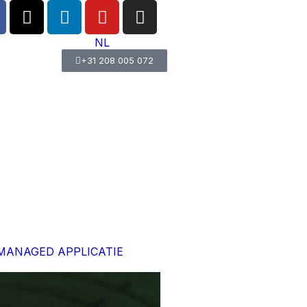
NL
+31 208 005 072
MANAGED APPLICATIE