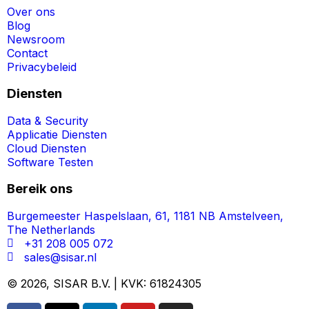
Over ons
Blog
Newsroom
Contact
Privacybeleid
Diensten
Data & Security
Applicatie Diensten
Cloud Diensten
Software Testen
Bereik ons
Burgemeester Haspelslaan, 61, 1181 NB Amstelveen,
The Netherlands
+31 208 005 072
sales@sisar.nl
© 2026, SISAR B.V. | KVK: 61824305