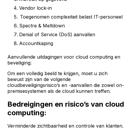
Vendor lock-in
Toegenomen complexiteit belast IT-personeel
Spectre & Meltdown
Denial of Service (DoS) aanvallen
Accountkaping
Aanvullende uitdagingen voor cloud computing en
beveiliging:
Om een volledig beeld te krijgen, moet u zich
bewust zijn van de volgende
cloudbeveiligingsrisico’s en -aanvallen die zowel on-
premisesystemen als de cloud kunnen treffen.
Bedreigingen en risico’s van cloud
computing:
Verminderde zichtbaarheid en controle van klanten.