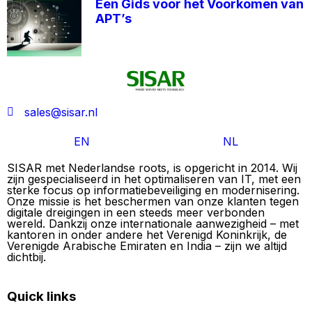
Een Gids voor het Voorkomen van
APT’s
sales@sisar.nl
EN
NL
SISAR met Nederlandse roots, is opgericht in 2014. Wij
zijn gespecialiseerd in het optimaliseren van IT, met een
sterke focus op informatiebeveiliging en modernisering.
Onze missie is het beschermen van onze klanten tegen
digitale dreigingen in een steeds meer verbonden
wereld. Dankzij onze internationale aanwezigheid – met
kantoren in onder andere het Verenigd Koninkrijk, de
Verenigde Arabische Emiraten en India – zijn we altijd
dichtbij.
Quick links