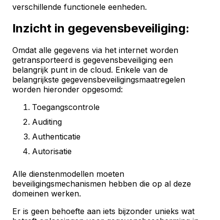
verschillende functionele eenheden.
Inzicht in gegevensbeveiliging:
Omdat alle gegevens via het internet worden
getransporteerd is gegevensbeveiliging een
belangrijk punt in de cloud. Enkele van de
belangrijkste gegevensbeveiligingsmaatregelen
worden hieronder opgesomd:
Toegangscontrole
Auditing
Authenticatie
Autorisatie
Alle dienstenmodellen moeten
beveiligingsmechanismen hebben die op al deze
domeinen werken.
Er is geen behoefte aan iets bijzonder unieks wat