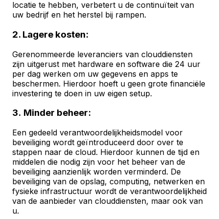
locatie te hebben, verbetert u de continuïteit van
uw bedrijf en het herstel bij rampen.
2. Lagere kosten:
Gerenommeerde leveranciers van clouddiensten
zijn uitgerust met hardware en software die 24 uur
per dag werken om uw gegevens en apps te
beschermen. Hierdoor hoeft u geen grote financiële
investering te doen in uw eigen setup.
3. Minder beheer:
Een gedeeld verantwoordelijkheidsmodel voor
beveiliging wordt geïntroduceerd door over te
stappen naar de cloud. Hierdoor kunnen de tijd en
middelen die nodig zijn voor het beheer van de
beveiliging aanzienlijk worden verminderd. De
beveiliging van de opslag, computing, netwerken en
fysieke infrastructuur wordt de verantwoordelijkheid
van de aanbieder van clouddiensten, maar ook van
u.