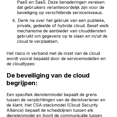
PaaS en SaaS. Deze benaderingen vereisen
dat gebruikers verantwoordelijk zijn voor de
beveiliging op verschillende serviceniveaus.
Denk na over het gebruik van een publieke,
private, gedeelde of hybride cloud. Besef welk
mechanisme de aanbieder van clouddiensten
gebruikt om gegevens op te slaan en in/uit de
cloud te verplaatsen.
Het risico in verband met de inzet van de cloud
wordt vooral bepaald door de servicemodellen en
de cloudtypes:
De beveiliging van de cloud
begrijpen:
Een specifiek dienstenmodel bepaalt de grens
tussen de verplichtingen van de dienstverlener en
de klant. Het CSA-stackmodel (Cloud Security
Alliance) bepaalt de scheidslijnen tussen elk
dienstenmodel en toont de communicatie tussen