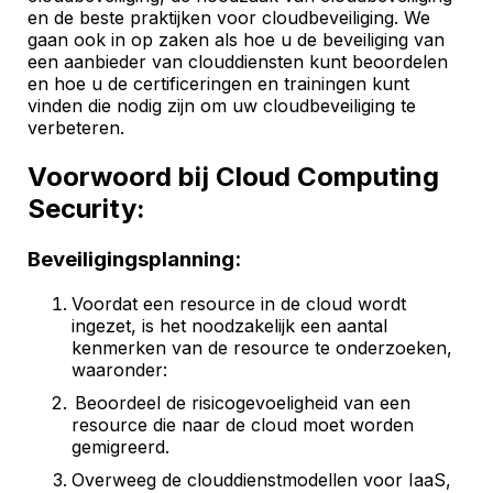
en de beste praktijken voor cloudbeveiliging. We
gaan ook in op zaken als hoe u de beveiliging van
een aanbieder van clouddiensten kunt beoordelen
en hoe u de certificeringen en trainingen kunt
vinden die nodig zijn om uw cloudbeveiliging te
verbeteren.
Voorwoord bij Cloud Computing
Security:
Beveiligingsplanning:
Voordat een resource in de cloud wordt
ingezet, is het noodzakelijk een aantal
kenmerken van de resource te onderzoeken,
waaronder:
Beoordeel de risicogevoeligheid van een
resource die naar de cloud moet worden
gemigreerd.
Overweeg de clouddienstmodellen voor IaaS,