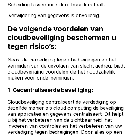
Scheiding tussen meerdere huurders faalt.
Verwijdering van gegevens is onvolledig.
De volgende voordelen van
cloudbeveiliging beschermen u
tegen risico’s:
Naast de verdediging tegen bedreigingen en het
vermijden van de gevolgen van slecht gedrag, biedt
cloudbeveiliging voordelen die het noodzakelijk
maken voor ondernemingen.
1. Gecentraliseerde beveiliging:
Cloudbeveiliging centraliseert de verdediging op
dezelfde manier als cloud computing de beveiliging
van applicaties en gegevens centraliseert. Dit helpt
u bij het verbeteren van de zichtbaarheid, het
invoeren van controles en het verbeteren van uw
verdediging tegen bedreigingen. Door alles op één