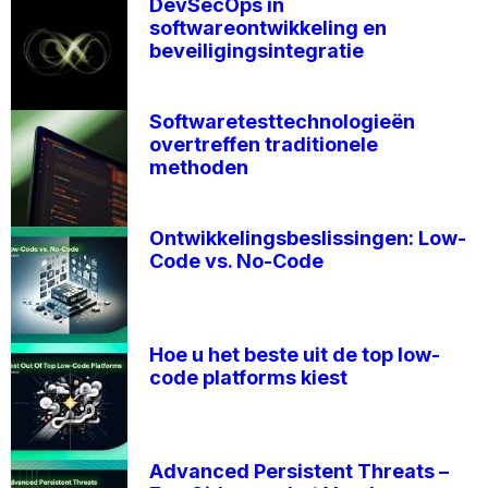
DevSecOps in
softwareontwikkeling en
beveiligingsintegratie
Softwaretesttechnologieën
overtreffen traditionele
methoden
Ontwikkelingsbeslissingen: Low-
Code vs. No-Code
Hoe u het beste uit de top low-
code platforms kiest
Advanced Persistent Threats –