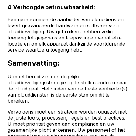
4. Verhoogde betrouwbaarheid:
Een gerenommeerde aanbieder van clouddiensten
levert geavanceerde hardware en software voor
cloudbeveiliging. Uw gebruikers hebben veilig
toegang tot gegevens en toepassingen vanaf elke
locatie en op elk apparaat dankzij de voortdurende
service waartoe u toegang hebt.
Samenvatting:
U moet bereid zijn een degelijke
cloudbeveiligingsstrategie op te stellen zodra u naar
de cloud gaat. Het vinden van de beste aanbieder(s)
van clouddiensten is de eerste stap om dit te
bereiken.
Vervolgens moet een strategie worden opgezet met
de juiste tools, processen, regels en best practices.
U moet prioriteit geven aan compliance en uw
gezamenlijke plicht erkennen. Uw personeel of het