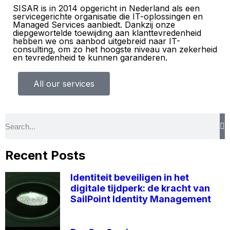
SISAR is in 2014 opgericht in Nederland als een
servicegerichte organisatie die IT-oplossingen en
Managed Services
aanbiedt. Dankzij onze
diepgewortelde toewijding aan klanttevredenheid
hebben we ons aanbod uitgebreid naar
IT-
consulting
, om zo het hoogste niveau van zekerheid
en tevredenheid te kunnen garanderen.
All our services
Recent Posts
Identiteit beveiligen in het
digitale tijdperk: de kracht van
SailPoint Identity Management