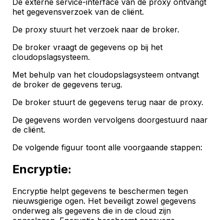
De externe service-interface van de proxy ontvangt
het gegevensverzoek van de cliënt.
De proxy stuurt het verzoek naar de broker.
De broker vraagt de gegevens op bij het
cloudopslagsysteem.
Met behulp van het cloudopslagsysteem ontvangt
de broker de gegevens terug.
De broker stuurt de gegevens terug naar de proxy.
De gegevens worden vervolgens doorgestuurd naar
de cliënt.
De volgende figuur toont alle voorgaande stappen:
Encryptie:
Encryptie helpt gegevens te beschermen tegen
nieuwsgierige ogen. Het beveiligt zowel gegevens
onderweg als gegevens die in de cloud zijn