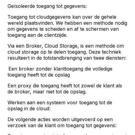
Geïsoleerde toegang tot gegevens:
Toegang tot cloudgegevens kan over de gehele
wereld plaatsvinden. We hebben een methode nodig
om gegevens te scheiden en af te schermen van
toegang aan de clientzijde.
Via een Broker, Cloud Storage, is een methode om
cloud storage op te delen toegang. Deze techniek
resulteert in de totstandbrenging van twee diensten:
Een broker zonder klanttoegang die volledige
toegang heeft tot de opslag
Een proxy die toegang heeft tot zowel de klant als
de broker, maar niet tot de opslag.
Werken aan een systeem voor toegang tot de
opslag in de cloud:
De volgende acties worden uitgevoerd op een
verzoek van de klant om toegang tot gegevens: