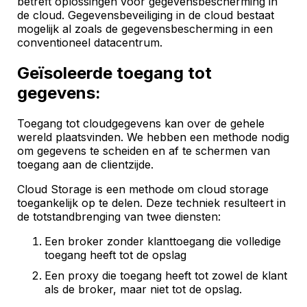
betreft oplossingen voor gegevensbescherming in
de cloud. Gegevensbeveiliging in de cloud bestaat
mogelijk al zoals de gegevensbescherming in een
conventioneel datacentrum.
Geïsoleerde toegang tot
gegevens:
Toegang tot cloudgegevens kan over de gehele
wereld plaatsvinden. We hebben een methode nodig
om gegevens te scheiden en af te schermen van
toegang aan de clientzijde.
Cloud Storage is een methode om cloud storage
toegankelijk op te delen. Deze techniek resulteert in
de totstandbrenging van twee diensten:
Een broker zonder klanttoegang die volledige
toegang heeft tot de opslag
Een proxy die toegang heeft tot zowel de klant
als de broker, maar niet tot de opslag.