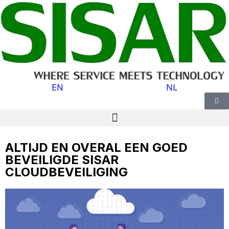
EN
NL
ALTIJD EN OVERAL EEN GOED
BEVEILIGDE SISAR
CLOUDBEVEILIGING