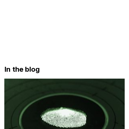
In the blog