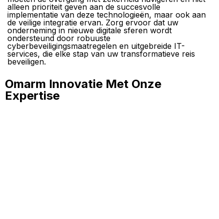
alleen prioriteit geven aan de succesvolle
implementatie van deze technologieën, maar ook aan
de veilige integratie ervan. Zorg ervoor dat uw
onderneming in nieuwe digitale sferen wordt
ondersteund door robuuste
cyberbeveiligingsmaatregelen en uitgebreide IT-
services, die elke stap van uw transformatieve reis
beveiligen.
Omarm Innovatie Met Onze
Expertise