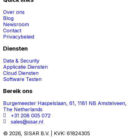
Over ons
Blog
Newsroom
Contact
Privacybeleid
Diensten
Data & Security
Applicatie Diensten
Cloud Diensten
Software Testen
Bereik ons
Burgemeester Haspelslaan, 61, 1181 NB Amstelveen,
The Netherlands
+31 208 005 072
sales@sisar.nl
© 2026, SISAR B.V. | KVK: 61824305