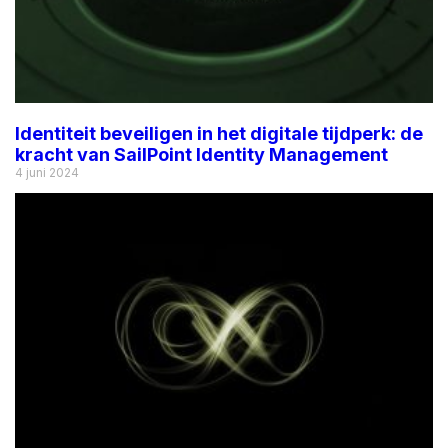
Identiteit beveiligen in het digitale tijdperk: de
kracht van SailPoint Identity Management
4 juni 2024