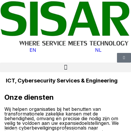
EN
NL
ICT, Cybersecurity Services & Engineering
Onze diensten
Wij helpen organisaties bij het benutten van
transformationele zakelijke kansen met de
behendigheid, omvang en precisie die nodig zijn om
veilig te voldoen aan uw expansiedoelstellingen. We
leiden cyberbeveiligingsprofessionals naar