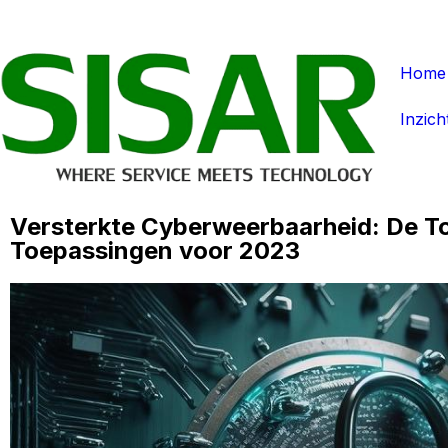
Home
Inzich
Versterkte Cyberweerbaarheid: De To
Toepassingen voor 2023