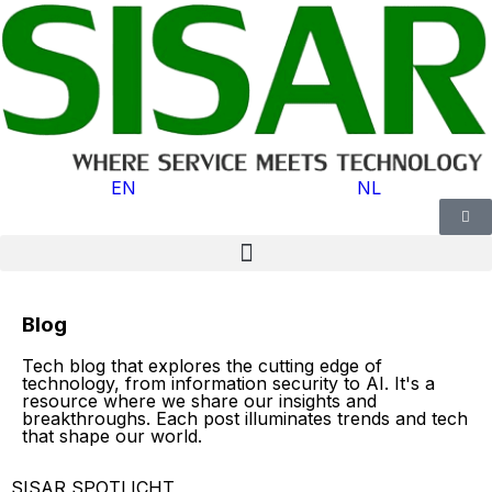
EN
NL
Blog
Tech blog that explores the cutting edge of
technology, from information security to AI. It's a
resource where we share our insights and
breakthroughs. Each post illuminates trends and tech
that shape our world.
SISAR SPOTLICHT