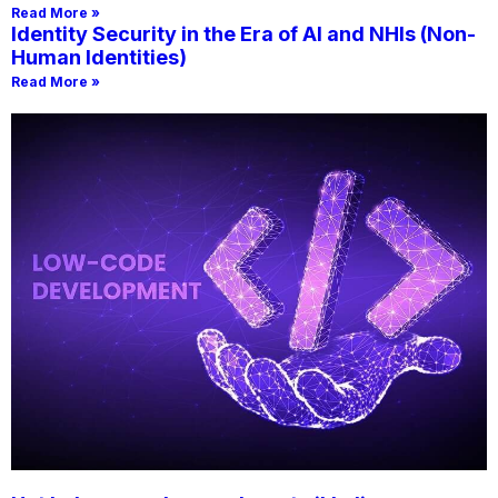
Read More »
Identity Security in the Era of AI and NHIs (Non-
Human Identities)
Read More »